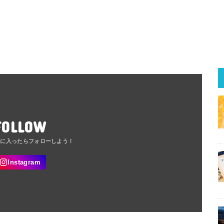
FOLLOW