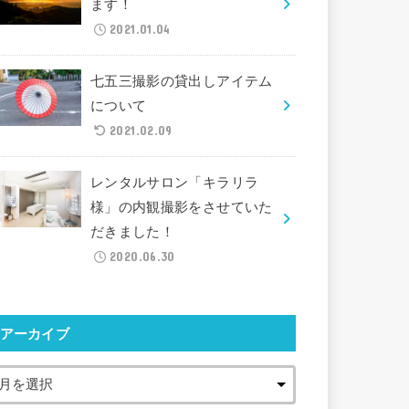
ます！
2021.01.04
七五三撮影の貸出しアイテム
について
2021.02.09
レンタルサロン「キラリラ
様」の内観撮影をさせていた
だきました！
2020.06.30
アーカイブ