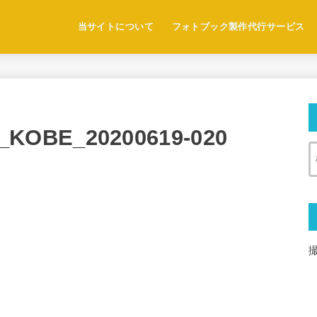
当サイトについて
フォトブック製作代行サービス
KOBE_20200619-020