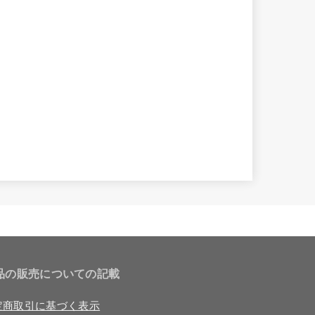
品の販売についての記載
定商取引に基づく表示