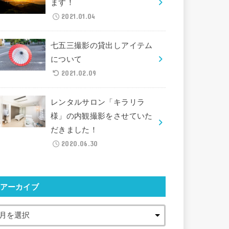
ます！
2021.01.04
七五三撮影の貸出しアイテム
について
2021.02.09
レンタルサロン「キラリラ
様」の内観撮影をさせていた
だきました！
2020.06.30
アーカイブ